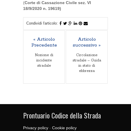
(
Corte di Cassazione Civile sez. VI
18/9/2020 n. 19619)
Condividi l'articolo:
« Articolo
Articolo
Precedente
successivo »
Nozione di
Circolazione
incidente
stradale – Guida
stradale
in stato di
ebbrezza
Prontuario Codice della Strada
Privacy policy
-
Cookie policy