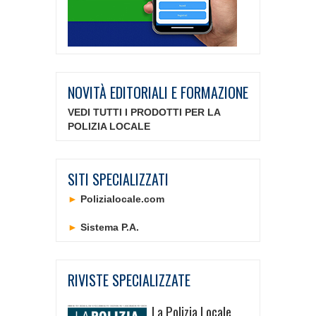
NOVITÀ EDITORIALI E FORMAZIONE
VEDI TUTTI I PRODOTTI PER LA
POLIZIA LOCALE
SITI SPECIALIZZATI
►
Polizialocale.com
►
Sistema P.A.
RIVISTE SPECIALIZZATE
La Polizia Locale