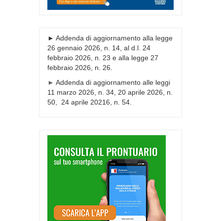
► Addenda di aggiornamento alla legge
26 gennaio 2026, n. 14, al d.l. 24
febbraio 2026, n. 23 e alla legge 27
febbraio 2026, n. 26.
►
Addenda di aggiornamento alle leggi
11 marzo 2026, n. 34, 20 aprile 2026, n.
50, 24 aprile 20216, n. 54.