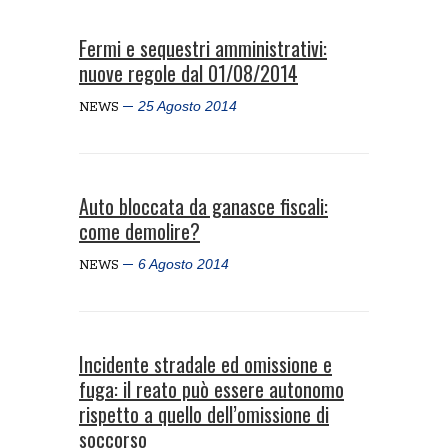
Fermi e sequestri amministrativi:
nuove regole dal 01/08/2014
25 Agosto 2014
NEWS
Auto bloccata da ganasce fiscali:
come demolire?
6 Agosto 2014
NEWS
Incidente stradale ed omissione e
fuga: il reato può essere autonomo
rispetto a quello dell’omissione di
soccorso