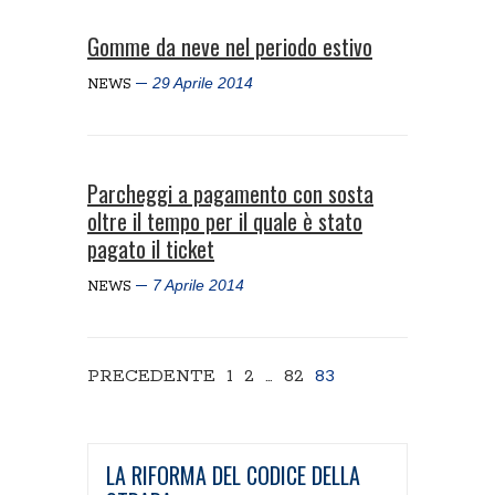
Gomme da neve nel periodo estivo
29 Aprile 2014
NEWS
Parcheggi a pagamento con sosta
oltre il tempo per il quale è stato
pagato il ticket
7 Aprile 2014
NEWS
PRECEDENTE
1
2
…
82
83
LA RIFORMA DEL CODICE DELLA