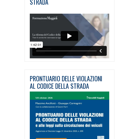
STRADA
PRONTUARIO DELLE VIOLAZIONI
AL CODICE DELLA STRADA