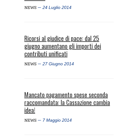
24 Luglio 2014
NEWS
Ricorsi al giudice di pace: dal 25
giugno aumentano gli importi dei
contributi unificati
27 Giugno 2014
NEWS
Mancato pagamento spese seconda
raccomandata: la Cassazione cambia
idea!
7 Maggio 2014
NEWS