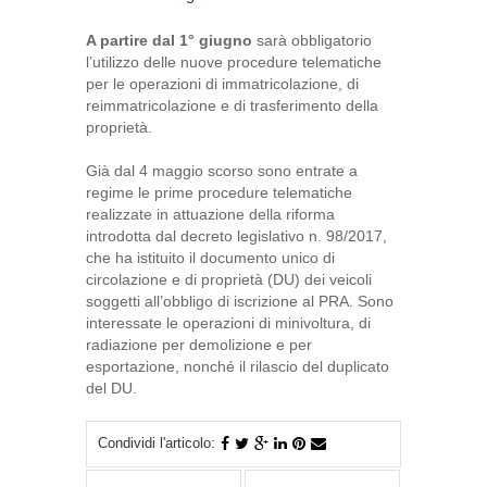
A partire dal 1° giugno
sarà obbligatorio
l’utilizzo delle nuove procedure telematiche
per le operazioni di immatricolazione, di
reimmatricolazione e di trasferimento della
proprietà.
Già dal 4 maggio scorso sono entrate a
regime le prime procedure telematiche
realizzate in attuazione della riforma
introdotta dal decreto legislativo n. 98/2017,
che ha istituito il documento unico di
circolazione e di proprietà (DU) dei veicoli
soggetti all’obbligo di iscrizione al PRA. Sono
interessate le operazioni di minivoltura, di
radiazione per demolizione e per
esportazione, nonché il rilascio del duplicato
del DU.
Condividi l'articolo: