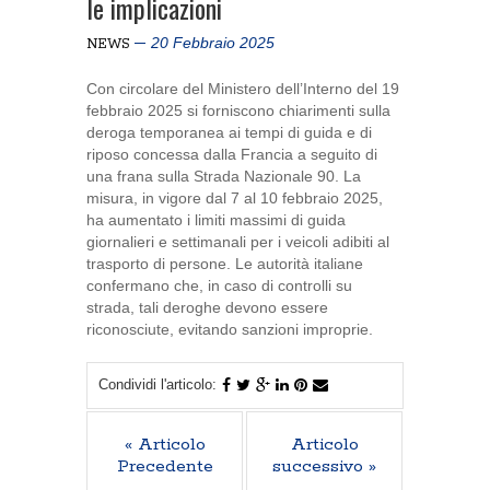
le implicazioni
20 Febbraio 2025
NEWS
Con circolare del Ministero dell’Interno del 19
febbraio 2025 si forniscono chiarimenti sulla
deroga temporanea ai tempi di guida e di
riposo concessa dalla Francia a seguito di
una frana sulla Strada Nazionale 90. La
misura, in vigore dal 7 al 10 febbraio 2025,
ha aumentato i limiti massimi di guida
giornalieri e settimanali per i veicoli adibiti al
trasporto di persone. Le autorità italiane
confermano che, in caso di controlli su
strada, tali deroghe devono essere
riconosciute, evitando sanzioni improprie.
Condividi l'articolo:
« Articolo
Articolo
Precedente
successivo »