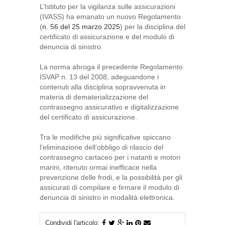
L’Istituto per la vigilanza sulle assicurazioni
(IVASS) ha emanato un nuovo Regolamento
(
n. 56 del 25 marzo 2025
) per la disciplina del
certificato di assicurazione e del modulo di
denuncia di sinistro.
La norma abroga il precedente Regolamento
ISVAP n. 13 del 2008, adeguandone i
contenuti alla disciplina sopravvenuta in
materia di dematerializzazione del
contrassegno assicurativo e digitalizzazione
del certificato di assicurazione.
Tra le modifiche più significative spiccano
l’eliminazione dell’obbligo di rilascio del
contrassegno cartaceo per i natanti e motori
marini, ritenuto ormai inefficace nella
prevenzione delle frodi, e la possibilità per gli
assicurati di compilare e firmare il modulo di
denuncia di sinistro in modalità elettronica.
Condividi l'articolo: