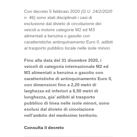
Con decreto 5 febbraio 2020
(G.U. 24/2/2020
n. 46)
sono stati disciplinati i casi di
esclusione dal divieto di circolazione dei
veicoli a motore categorie M2 ed M3
alimentati a benzina o gasolio con
caratteristiche antinquinamento Euro 0, adibiti
al trasporto pubblico locale nelle isole minori.
Fino alla data del 31 dicembre 2020, i
veicoli di categoria internazionale M2 ed
M3 alimentati a benzina o gasolio con
caratteristiche di antinquinamento Euro 0,
con dimensioni fino a 2,20 metri di
larghezza ed inferiori a 6,50 metri di
lunghezza, gia’ adibiti al trasporto
pubblico di linea nelle isole minori, sono
esclusi dal divieto di circolazione
nell’ambito del medesimo territorio.
Consulta il decreto