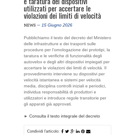
e taratura dei dispositivi
utilizzati per accertare le
violazioni dei limiti di velocità
15 Giugno 2026
NEWS
Pubblichiamo il testo del decreto del Ministero
delle infrastrutture e dei trasporti sulle
procedure per l’omologazione dei prototipi, la
taratura e le verifiche di funzionalità degli
autovelox e degli altri dispositivi impiegati per
accertare le violazioni dei limiti di velocità. Il
provvedimento interviene su dispositivi per
velocità istantanea e sistemi per velocità
media, disciplina controlli iniziali e periodici,
individua responsabilità di produttori e
utilizzatori e introduce regole transitorie per
gli apparati già approvati.
►
Consulta il testo integrale del decreto
Condividi l'articolo: