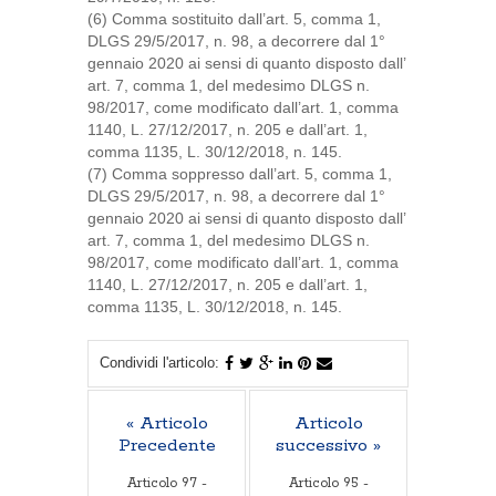
(6) Comma sostituito dall’art. 5, comma 1,
DLGS 29/5/2017, n. 98, a decorrere dal 1°
gennaio 2020 ai sensi di quanto disposto dall’
art. 7, comma 1, del medesimo DLGS n.
98/2017, come modificato dall’art. 1, comma
1140, L. 27/12/2017, n. 205 e dall’art. 1,
comma 1135, L. 30/12/2018, n. 145.
(7) Comma soppresso dall’art. 5, comma 1,
DLGS 29/5/2017, n. 98, a decorrere dal 1°
gennaio 2020 ai sensi di quanto disposto dall’
art. 7, comma 1, del medesimo DLGS n.
98/2017, come modificato dall’art. 1, comma
1140, L. 27/12/2017, n. 205 e dall’art. 1,
comma 1135, L. 30/12/2018, n. 145.
Condividi l'articolo:
« Articolo
Articolo
Precedente
successivo »
Articolo 97 -
Articolo 95 -