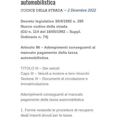
automobilistica
2 Dicembre 2022
CODICE DELLA STRADA
Decreto legislativo 30/4/1992 n. 285
Nuovo codice della strada
(GU n. 114 del 18/05/1992 – Suppl.
Ordinario n. 74)
Articolo 96 – Adempimenti conseguenti al
mancato pagamento della tassa
automobilistica
TITOLO III – Dei veicoli
Capo III – Veicoli a motore e loro rimorchi
Sezione III – Documenti di circolazione e
immatricolazione
Adempimenti conseguenti al mancato
pagamento della tassa automobilistica
1. Ferme restando le procedure di recupero
degli importi dovuti per le tasse