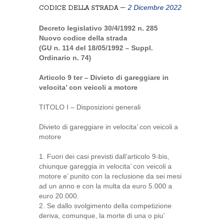
2 Dicembre 2022
CODICE DELLA STRADA
Decreto legislativo 30/4/1992 n. 285
Nuovo codice della strada
(GU n. 114 del 18/05/1992 – Suppl.
Ordinario n. 74)
Articolo 9 ter – Divieto di gareggiare in
velocita’ con veicoli a motore
TITOLO I – Disposizioni generali
Divieto di gareggiare in velocita’ con veicoli a
motore
1. Fuori dei casi previsti dall’articolo 9-bis,
chiunque gareggia in velocita’ con veicoli a
motore e’ punito con la reclusione da sei mesi
ad un anno e con la multa da euro 5.000 a
euro 20.000.
2. Se dallo svolgimento della competizione
deriva, comunque, la morte di una o piu’