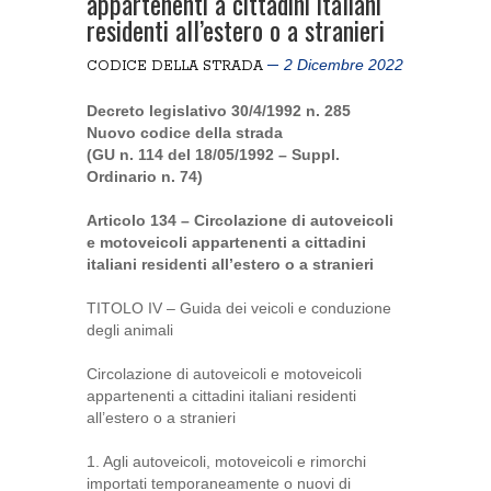
appartenenti a cittadini italiani
residenti all’estero o a stranieri
2 Dicembre 2022
CODICE DELLA STRADA
Decreto legislativo 30/4/1992 n. 285
Nuovo codice della strada
(GU n. 114 del 18/05/1992 – Suppl.
Ordinario n. 74)
Articolo 134 – Circolazione di autoveicoli
e motoveicoli appartenenti a cittadini
italiani residenti all’estero o a stranieri
TITOLO IV – Guida dei veicoli e conduzione
degli animali
Circolazione di autoveicoli e motoveicoli
appartenenti a cittadini italiani residenti
all’estero o a stranieri
1. Agli autoveicoli, motoveicoli e rimorchi
importati temporaneamente o nuovi di