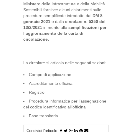
Ministero delle Infrastrutture e della Mobilità
Sostenibili fornisce alcuni chiarimenti sulle
procedure semplificate introdotte dal
DM 8
gennaio 2021
e dalla
circolare n. 5350 del
13/2/2021
in merito alle
semplificazioni per
l’aggiornamento della carta di
circolazione.
La circolare si articola nelle seguenti sezioni:
Campo di applicazione
Accreditamento officina
Registro
Procedura informatica per l’assegnazione
del codice identificativo all’officina
Fase transitoria
Condividi l'articolo: