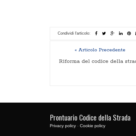
Condividi l'articolo:
« Articolo Precedente
Riforma del codice della stra
Prontuario Codice della Strada
Privacy policy
-
Cookie policy