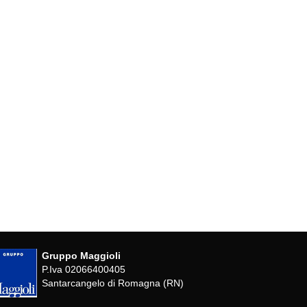
Gruppo Maggioli
P.Iva 02066400405
Santarcangelo di Romagna (RN)