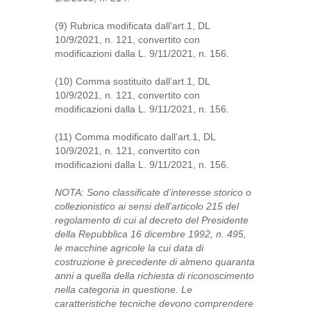
(9) Rubrica modificata dall’art.1, DL
10/9/2021, n. 121, convertito con
modificazioni dalla L. 9/11/2021, n. 156.
(10) Comma sostituito dall’art.1, DL
10/9/2021, n. 121, convertito con
modificazioni dalla L. 9/11/2021, n. 156.
(11) Comma modificato dall’art.1, DL
10/9/2021, n. 121, convertito con
modificazioni dalla L. 9/11/2021, n. 156.
NOTA: Sono classificate d’interesse storico o
collezionistico ai sensi dell’articolo 215 del
regolamento di cui al decreto del Presidente
della Repubblica 16 dicembre 1992, n. 495,
le macchine agricole la cui data di
costruzione è precedente di almeno quaranta
anni a quella della richiesta di riconoscimento
nella categoria in questione. Le
caratteristiche tecniche devono comprendere