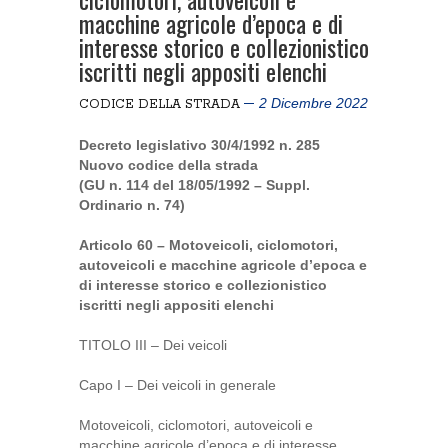
macchine agricole d’epoca e di
interesse storico e collezionistico
iscritti negli appositi elenchi
2 Dicembre 2022
CODICE DELLA STRADA
Decreto legislativo 30/4/1992 n. 285
Nuovo codice della strada
(GU n. 114 del 18/05/1992 – Suppl.
Ordinario n. 74)
Articolo 60 – Motoveicoli, ciclomotori,
autoveicoli e macchine agricole d’epoca e
di interesse storico e collezionistico
iscritti negli appositi elenchi
TITOLO III – Dei veicoli
Capo I – Dei veicoli in generale
Motoveicoli, ciclomotori, autoveicoli e
macchine agricole d’epoca e di interesse