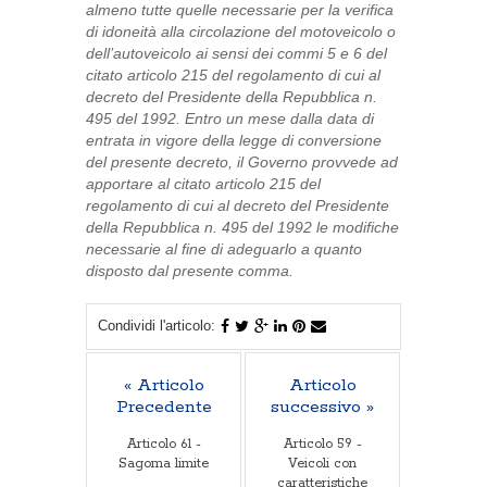
almeno tutte quelle necessarie per la verifica
di idoneità alla circolazione del motoveicolo o
dell’autoveicolo ai sensi dei commi 5 e 6 del
citato articolo 215 del regolamento di cui al
decreto del Presidente della Repubblica n.
495 del 1992. Entro un mese dalla data di
entrata in vigore della legge di conversione
del presente decreto, il Governo provvede ad
apportare al citato articolo 215 del
regolamento di cui al decreto del Presidente
della Repubblica n. 495 del 1992 le modifiche
necessarie al fine di adeguarlo a quanto
disposto dal presente comma.
Condividi l'articolo:
« Articolo
Articolo
Precedente
successivo »
Articolo 61 -
Articolo 59 -
Sagoma limite
Veicoli con
caratteristiche