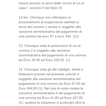
stesso periodo ai sensi delle norme di cui al
capo I, sezione II del titolo VI.
12-bis. Chiunque non ottempera ai
provvedimenti di sospensione adottati ai
sensi del comma 1-sexies e’ soggetto alla
sanzione amministrativa del pagamento di
una somma da euro 87 a euro 344. (11)
13. Chiunque viola le prescrizioni di cui al
comma 2 è soggetto alla sanzione
amministrativa del pagamento di una somma
da Euro 26,00 ad Euro 102,00. (1)
14. Chiunque viola gli altri obblighi, divieti e
limitazioni previsti nel presente articolo è
soggetto alla sanzione amministrativa del
pagamento di una somma da Euro 87,00 ad
Euro 344,00 (1). Nei casi di sosta vietata la
sanzione amministrativa è del pagamento di
una somma da Euro 41,00 ad Euro 167,00
(1); qualora la violazione si prolunghi oltre le