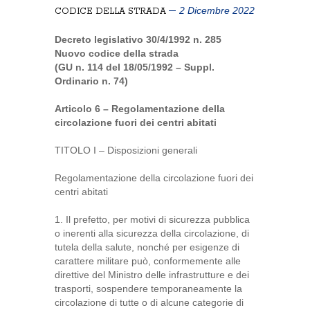
2 Dicembre 2022
CODICE DELLA STRADA
Decreto legislativo 30/4/1992 n. 285
Nuovo codice della strada
(GU n. 114 del 18/05/1992 – Suppl.
Ordinario n. 74)
Articolo 6 – Regolamentazione della
circolazione fuori dei centri abitati
TITOLO I – Disposizioni generali
Regolamentazione della circolazione fuori dei
centri abitati
1. Il prefetto, per motivi di sicurezza pubblica
o inerenti alla sicurezza della circolazione, di
tutela della salute, nonché per esigenze di
carattere militare può, conformemente alle
direttive del Ministro delle infrastrutture e dei
trasporti, sospendere temporaneamente la
circolazione di tutte o di alcune categorie di