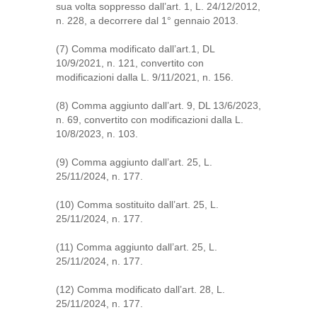
sua volta soppresso dall’art. 1, L. 24/12/2012,
n. 228, a decorrere dal 1° gennaio 2013.
(7) Comma modificato dall’art.1, DL
10/9/2021, n. 121, convertito con
modificazioni dalla L. 9/11/2021, n. 156.
(8) Comma aggiunto dall’art. 9, DL 13/6/2023,
n. 69, convertito con modificazioni dalla L.
10/8/2023, n. 103.
(9) Comma aggiunto dall’art. 25, L.
25/11/2024, n. 177.
(10) Comma sostituito dall’art. 25, L.
25/11/2024, n. 177.
(11) Comma aggiunto dall’art. 25, L.
25/11/2024, n. 177.
(12) Comma modificato dall’art. 28, L.
25/11/2024, n. 177.