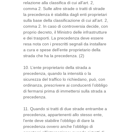
relazione alla classifica di cui all’art. 2,
comma 2. Sulle altre strade o tratti di strade
la precedenza è stabilita dagli enti proprietari
sulla base della classificazione di cui all’art. 2,
comma 2. In caso di controversia decide, con
proprio decreto, il Ministro delle infrastrutture
e dei trasporti. La precedenza deve essere
resa nota con i prescritti segnali da installare
a cura e spese dell’ente proprietario della
strada che ha la precedenza. (2)
10. L’ente proprietario della strada a
precedenza, quando la intensità o la
sicurezza del traffico lo richiedano, può, con
ordinanza, prescrivere ai conducenti l’obbligo
di fermarsi prima di immettersi sulla strada a
precedenza.
11. Quando si tratti di due strade entrambe a
precedenza, appartenenti allo stesso ente,
l’ente deve stabilire l’obbligo di dare la
precedenza ovvero anche l’obbligo di