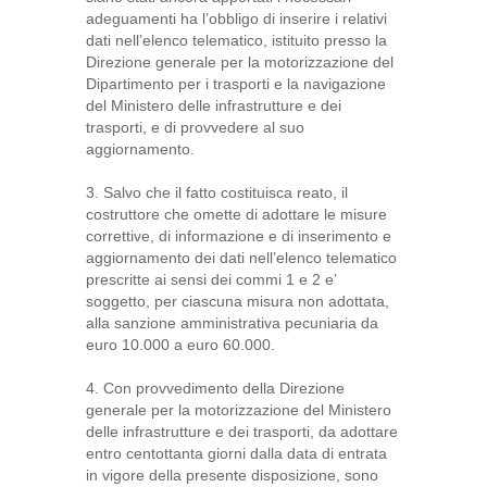
adeguamenti ha l’obbligo di inserire i relativi
dati nell’elenco telematico, istituito presso la
Direzione generale per la motorizzazione del
Dipartimento per i trasporti e la navigazione
del Ministero delle infrastrutture e dei
trasporti, e di provvedere al suo
aggiornamento.
3. Salvo che il fatto costituisca reato, il
costruttore che omette di adottare le misure
correttive, di informazione e di inserimento e
aggiornamento dei dati nell’elenco telematico
prescritte ai sensi dei commi 1 e 2 e’
soggetto, per ciascuna misura non adottata,
alla sanzione amministrativa pecuniaria da
euro 10.000 a euro 60.000.
4. Con provvedimento della Direzione
generale per la motorizzazione del Ministero
delle infrastrutture e dei trasporti, da adottare
entro centottanta giorni dalla data di entrata
in vigore della presente disposizione, sono